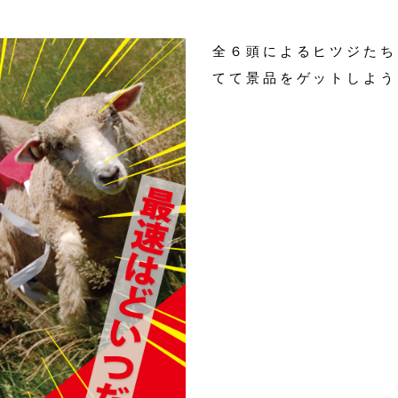
全６頭によるヒツジたち
てて景品をゲットしよう