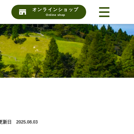
オンラインショップ
Online shop
更新日 2025.08.03