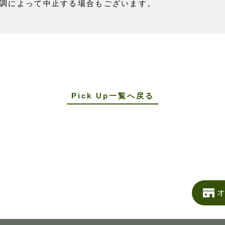
調によって中止する場合もございます。
Pick Up一覧へ戻る
オ