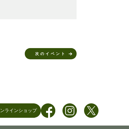
次のイベント
ンラインショップ