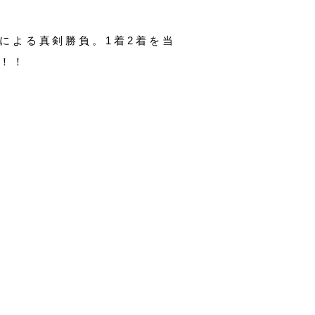
による真剣勝負。1着2着を当
！！