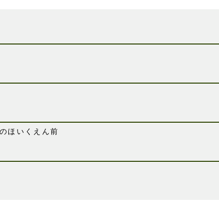
のほいくえん前