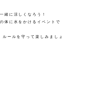
一緒に涼しくなろう！
の体に水をかけるイベントで
。ルールを守って楽しみましょ