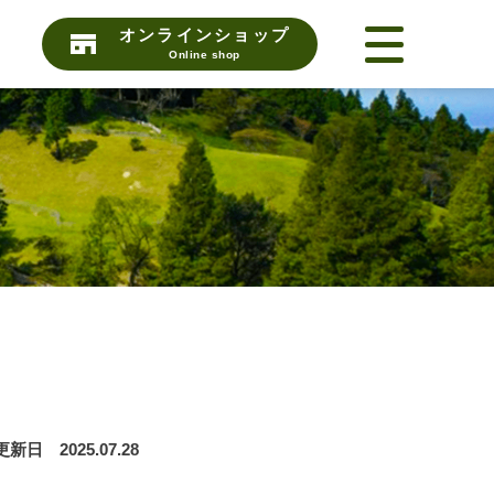
オンラインショップ
Online shop
更新日 2025.07.28