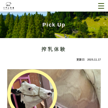
Pick Up
搾乳体験
更新日 2025.11.17