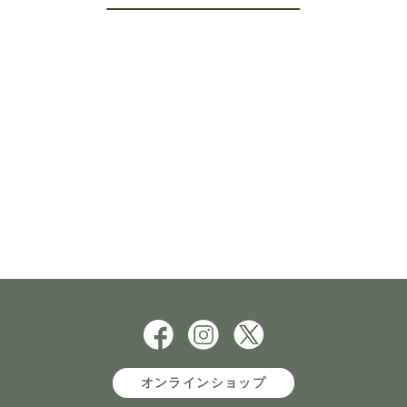
オンラインショップ