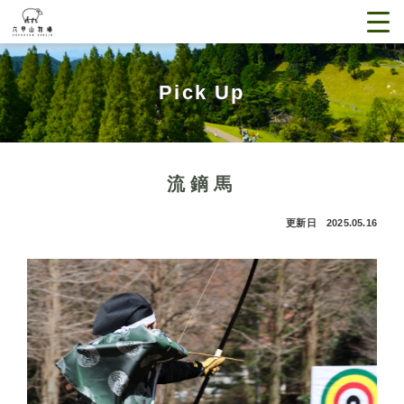
Pick Up
流鏑馬
更新日 2025.05.16