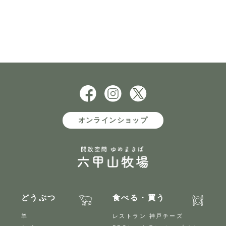
オンラインショップ
どうぶつ
食べる・買う
羊
レストラン 神戸チーズ