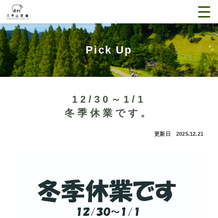
Pick Up
12/30～1/1
冬季休業です。
更新日 2025.12.21