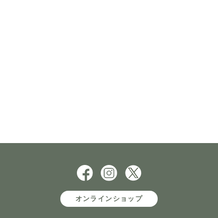
オンラインショップ