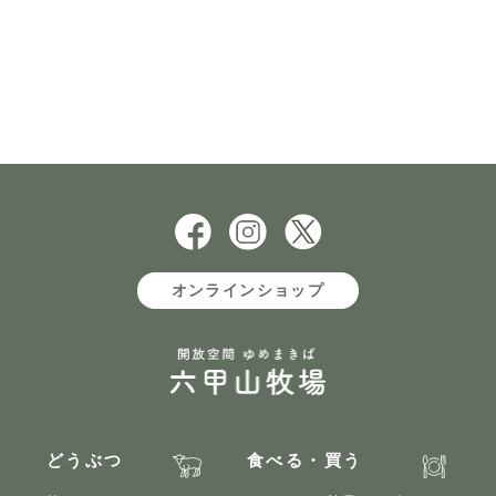
オンラインショップ
どうぶつ
食べる・買う