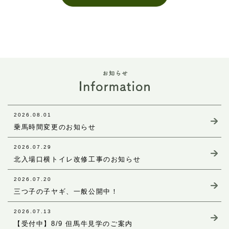
2026.08.01
乗馬時間変更のお知らせ
2026.07.29
北入場口横トイレ改修工事のお知らせ
2026.07.20
三つ子の子ヤギ、一般公開中！
2026.07.13
【受付中】8/9 但馬牛見学のご案内