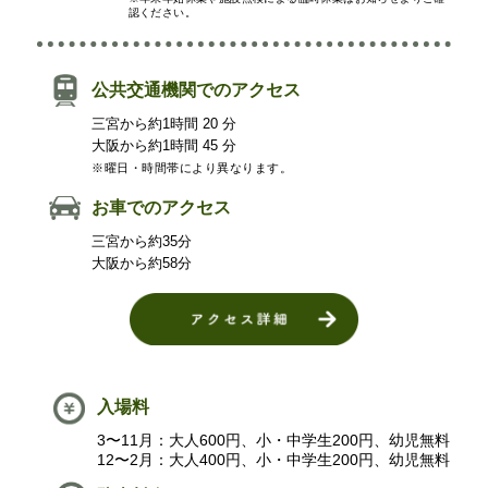
認ください。
公共交通機関でのアクセス
三宮から約1時間 20 分
大阪から約1時間 45 分
※曜日・時間帯により異なります。
お車でのアクセス
三宮から約35分
大阪から約58分
入場料
3〜11月：大人600円、小・中学生200円、幼児無料
12〜2月：大人400円、小・中学生200円、幼児無料