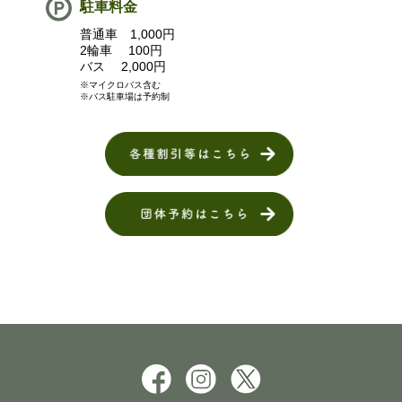
駐車料金
普通車 1,000円
2輪車 100円
バス 2,000円
※マイクロバス含む
※バス駐車場は予約制