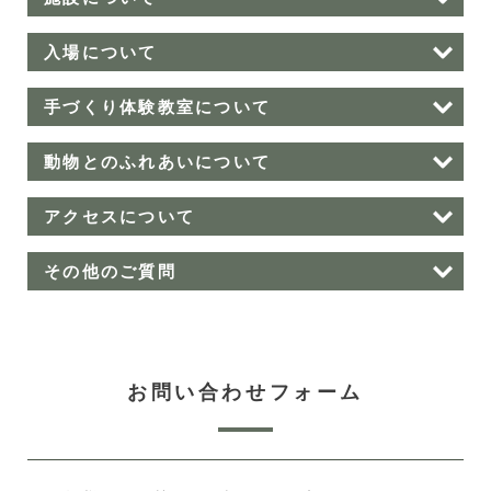
入場について
手づくり体験教室について
動物とのふれあいについて
アクセスについて
その他のご質問
お問い合わせフォーム