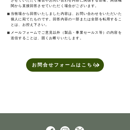
させていただく場合やお問い合わせ内容に関係する部署、関係機
関から直接回答させていただく場合がございます。
当牧場から回答いたしました内容は、お問い合わせをいただいた
個人に宛てたものです。回答内容の一部または全部を転用するこ
とは、お控え下さい。
メールフォームでご意見以外（製品・事業セールス等）の内容を
送信することは、固くお断りいたします。
お問合せフォームはこちら