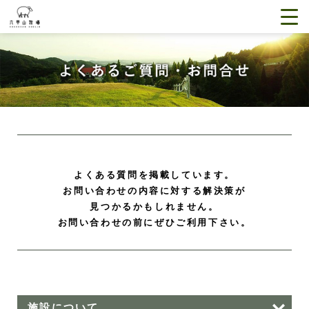
よくある質問を掲載しています。
お問い合わせの内容に対する解決策が
見つかるかもしれません。
お問い合わせの前にぜひご利用下さい。
施設について