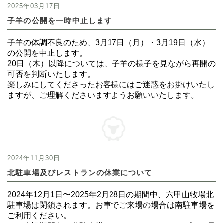
2025年03月17日
子羊の公開を一時中止します
子羊の体調不良のため、3月17日（月）・3月19日（水）
の公開を中止します。
20日（木）以降については、子羊の様子を見ながら再開の
可否を判断いたします。
楽しみにしてくださったお客様にはご迷惑をお掛けいたし
ますが、ご理解くださいますようお願いいたします。
2024年11月30日
北駐車場及びレストランの休業について
2024年12月1日〜2025年2月28日の期間中、六甲山牧場北
駐車場は閉鎖されます。お車でご来場の場合は南駐車場を
ご利用ください。