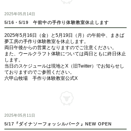
2025年05月14日
5/16・5/19 午前中の手作り体験教室休止します
2025年5月16日（金）と5月19日（月）の午前中、まきば
夢工房の手作り体験教室を休止します。
両日午後からの営業となりますのでご注意ください。
また、ウールクラフト体験については両日ともに終日休止
します。
当日のスケジュールは現地とX（旧Twitter）でお知らせし
ておりますのでご参照ください。
六甲山牧場 手作り体験教室公式X
2025年05月11日
5/17『ダイナソーフォッシルパーク』NEW OPEN