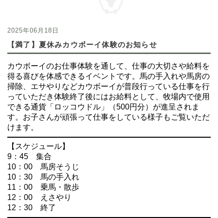
2025年06月18日
【満了】夏休みカウボーイ体験のお知らせ
カウボーイのお仕事体験を通して、仕事の大切さや給料を
得る喜びを体感できるイベントです。馬の手入れや馬房の
掃除、エサやりなどカウボーイが普段行っている仕事を行
っていただき体験終了後にはお給料として、牧場内で使用
できる通貨「ロッコウドル」（500円分）が進呈されま
す。お子さんが頑張って仕事をしている様子もご覧いただ
けます。
【スケジュール】
9：45 集合
10：00 馬房そうじ
10：30 馬の手入れ
11：00 乗馬・散歩
12：00 えさやり
12：30 終了