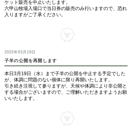
ケット販売を中止いたします。
六甲山牧場入場口で当日券の販売のみ行いますので、恐れ
入りますがご了承ください。
2025年03月19日
子羊の公開を再開します
本日3月19日（水）まで子羊の公開を中止する予定でした
が、体調に問題のない個体に限り再開いたします。
引き続き注視して参りますが、天候や体調により非公開と
する場合がございますので、ご理解いただきますようお願
いいたします。