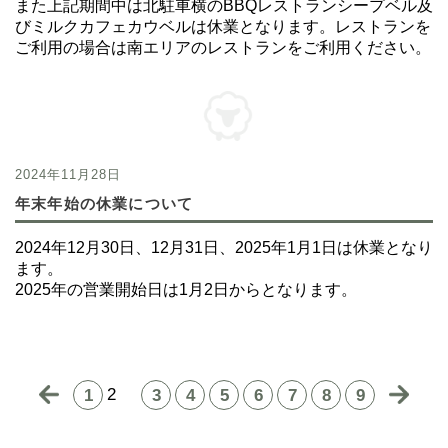
また上記期間中は北駐車横のBBQレストランシープベル及
びミルクカフェカウベルは休業となります。レストランを
ご利用の場合は南エリアのレストランをご利用ください。
2024年11月28日
年末年始の休業について
2024年12月30日、12月31日、2025年1月1日は休業となり
ます。
2025年の営業開始日は1月2日からとなります。
2
1
3
4
5
6
7
8
9