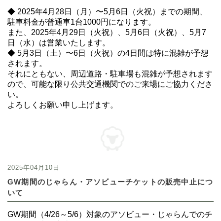
◆ 2025年4月28日（月）〜5月6日（火祝）までの期間、
駐車料金が普通車1台1000円になります。
また、2025年4月29日（火祝）、5月6日（火祝）、5月7
日（水）は営業いたします。
◆
5月3日（土）〜6日（火祝）の4日間は特に混雑が予想
されます。
それにともない、周辺道路・駐車場も混雑が予想されます
ので、可能な限り公共交通機関でのご来場にご協力くださ
い。
よろしくお願い申し上げます。
2025年04月10日
GW期間のじゃらん・アソビューチケットの販売中止につ
いて
GW期間（4/26～5/6）対象のアソビュー・じゃらんでのチ