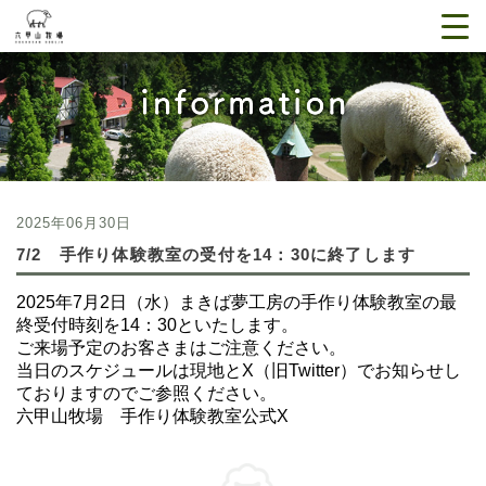
2025年06月30日
7/2 手作り体験教室の受付を14：30に終了します
2025年7月2日（水）まきば夢工房の手作り体験教室の最
終受付時刻を14：30といたします。
ご来場予定のお客さまはご注意ください。
当日のスケジュールは現地とX（旧Twitter）でお知らせし
ておりますのでご参照ください。
六甲山牧場 手作り体験教室公式X