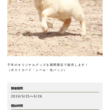
子羊のオリジナルグッズを期間限定で販売します！
（ポストカード・シール・缶バッジ）
開催期間
2024/5/25〜5/26
開始時間