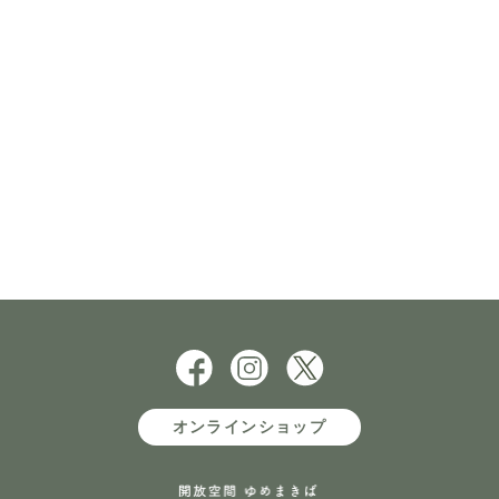
オンラインショップ