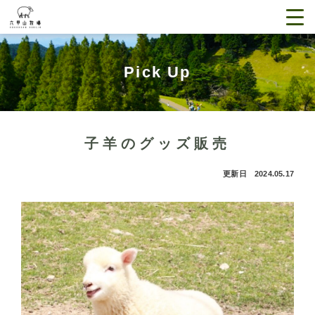
Pick Up
子羊のグッズ販売
更新日 2024.05.17