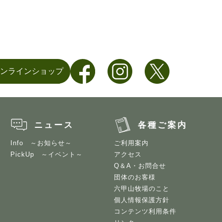
ンラインショップ
ニュース
各種ご案内
Info ～お知らせ～
ご利用案内
PickUp ～イベント～
アクセス
Q＆A・お問合せ
団体のお客様
六甲山牧場のこと
個人情報保護方針
コンテンツ利用条件