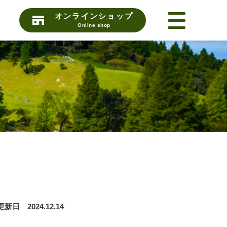
オンラインショップ
Online shop
更新日 2024.12.14