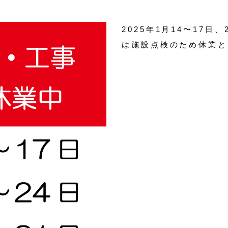
2025年1月14〜17日
は施設点検のため休業と