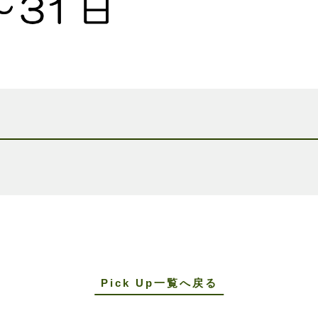
Pick Up一覧へ戻る