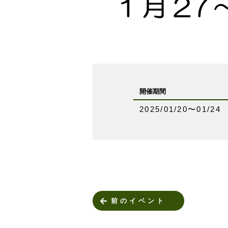
開催期間
2025/01/20〜01/24
前のイベント