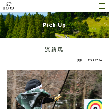
Pick Up
流鏑馬
更新日 2024.12.14