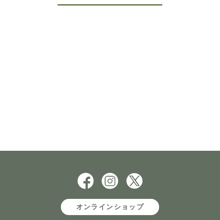
オンラインショップ