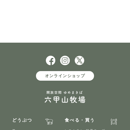
オンラインショップ
どうぶつ
食べる・買う