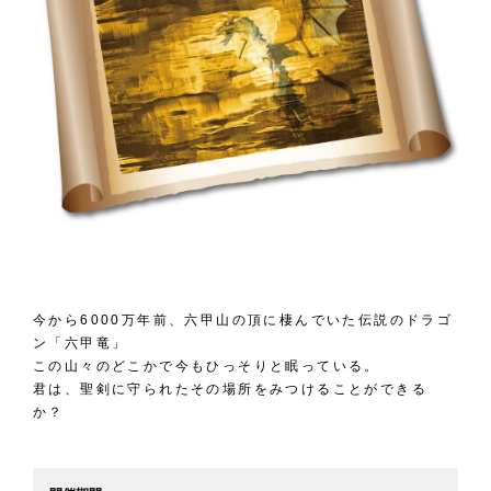
今から6000万年前、六甲山の頂に棲んでいた伝説のドラゴ
ン「六甲竜」
この山々のどこかで今もひっそりと眠っている。
君は、聖剣に守られたその場所をみつけることができる
か？