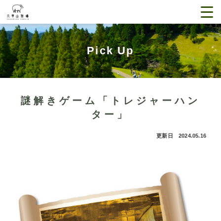
Pick Up
謎解きゲーム「トレジャーハン
ター」
更新日 2024.05.16